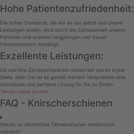
Hohe Patientenzufriedenheit:
Die hohen Standards, die wir an uns selbst und unsere
Leistungen stellen, wird durch die Zufriedenheit unserer
Patienten und unserem langjährigen und treuen
Patientenstamm bestätigt.
Exzellente Leistungen:
Sie und Ihre Zahnbeschwerden stehen bei uns an erster
Stelle. Mein Ziel ist es gemäß meinem Versprechen eine
individuelle und perfekte Lösung für Sie zu finden.
Termin online buchen
FAQ - Knirscherschienen
Warum ist nächtliches Zähneknirschen medizinisch
relevant?