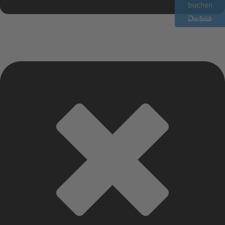
buchen