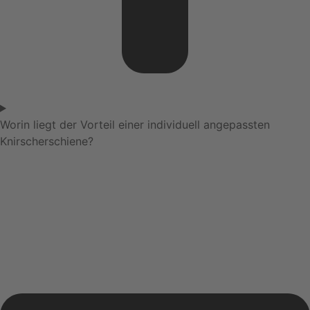
Worin liegt der Vorteil einer individuell angepassten
Knirscherschiene?