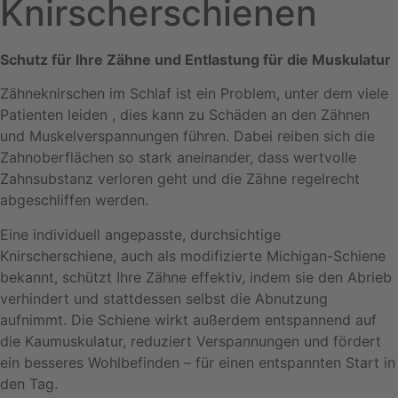
Knirscherschienen
Schutz für Ihre Zähne und Entlastung für die Muskulatur
Zähneknirschen im Schlaf ist ein Problem, unter dem viele
Patienten leiden , dies kann zu Schäden an den Zähnen
und Muskelverspannungen führen. Dabei reiben sich die
Zahnoberflächen so stark aneinander, dass wertvolle
Zahnsubstanz verloren geht und die Zähne regelrecht
abgeschliffen werden.
Eine individuell angepasste, durchsichtige
Knirscherschiene, auch als modifizierte Michigan-Schiene
bekannt, schützt Ihre Zähne effektiv, indem sie den Abrieb
verhindert und stattdessen selbst die Abnutzung
aufnimmt. Die Schiene wirkt außerdem entspannend auf
die Kaumuskulatur, reduziert Verspannungen und fördert
ein besseres Wohlbefinden – für einen entspannten Start in
den Tag.