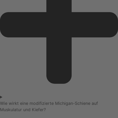
Wie wirkt eine modifizierte Michigan-Schiene auf
Muskulatur und Kiefer?