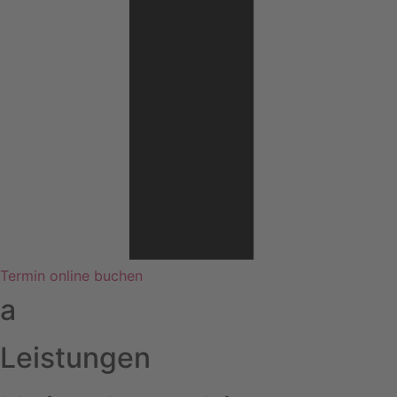
Termin online buchen
a
Leistungen