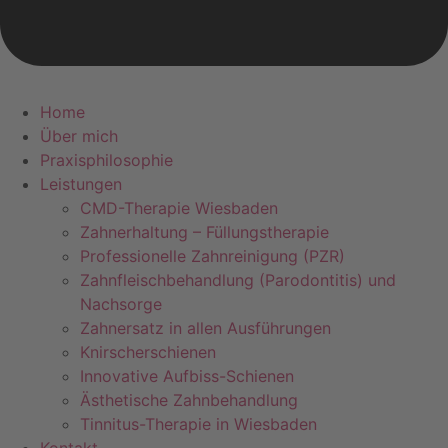
Home
Über mich
Praxisphilosophie
Leistungen
CMD-Therapie Wiesbaden
Zahnerhaltung – Füllungstherapie
Professionelle Zahnreinigung (PZR)
Zahnfleischbehandlung (Parodontitis) und
Nachsorge
Zahnersatz in allen Ausführungen
Knirscherschienen
Innovative Aufbiss-Schienen
Ästhetische Zahnbehandlung
Tinnitus-Therapie in Wiesbaden