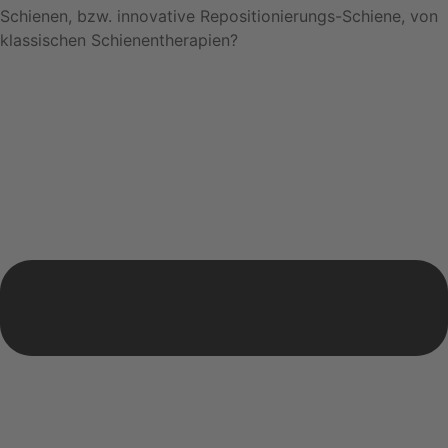
Schienen, bzw. innovative Repositionierungs-Schiene, von
klassischen Schienentherapien?