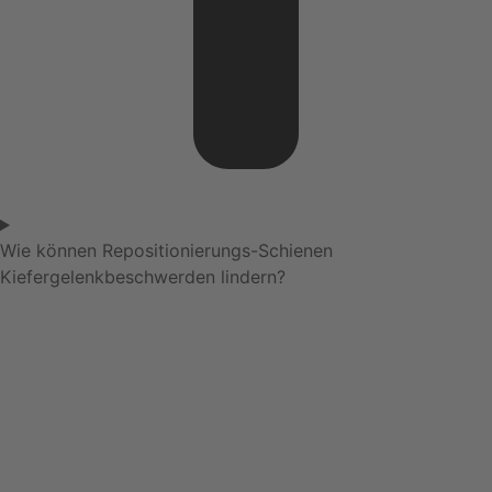
Wie können Repositionierungs-Schienen
Kiefergelenkbeschwerden lindern?