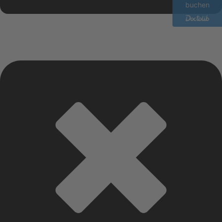
buchen