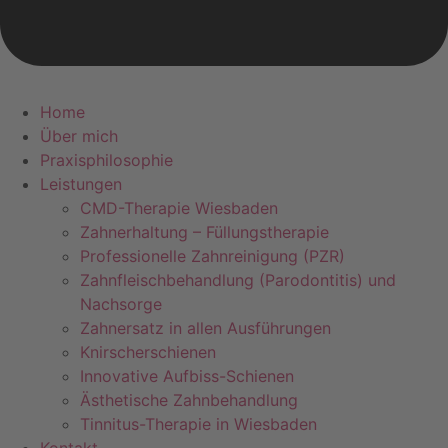
Home
Über mich
Praxisphilosophie
Leistungen
CMD-Therapie Wiesbaden
Zahnerhaltung – Füllungstherapie
Professionelle Zahnreinigung (PZR)
Zahnfleischbehandlung (Parodontitis) und
Nachsorge
Zahnersatz in allen Ausführungen
Knirscherschienen
Innovative Aufbiss-Schienen
Ästhetische Zahnbehandlung
Tinnitus-Therapie in Wiesbaden