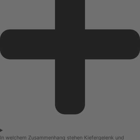
In welchem Zusammenhang stehen Kiefergelenk und