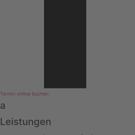
Termin online buchen
a
Leistungen