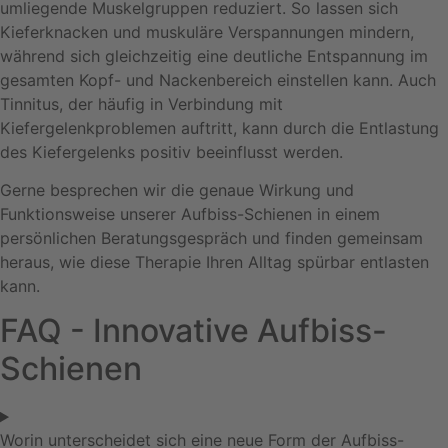
umliegende Muskelgruppen reduziert. So lassen sich
Kieferknacken und muskuläre Verspannungen mindern,
während sich gleichzeitig eine deutliche Entspannung im
gesamten Kopf- und Nackenbereich einstellen kann. Auch
Tinnitus, der häufig in Verbindung mit
Kiefergelenkproblemen auftritt, kann durch die Entlastung
des Kiefergelenks positiv beeinflusst werden.
Gerne besprechen wir die genaue Wirkung und
Funktionsweise unserer
Aufbiss
-Schienen in einem
persönlichen Beratungsgespräch und finden gemeinsam
heraus, wie diese Therapie Ihren Alltag spürbar entlasten
kann.
FAQ - Innovative Aufbiss-
Schienen
Worin unterscheidet sich eine neue Form der Aufbiss-