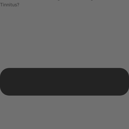
Tinnitus?