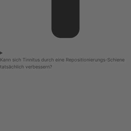
Kann sich Tinnitus durch eine Repositionierungs-Schiene
tatsächlich verbessern?