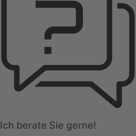
Ich berate Sie gerne!